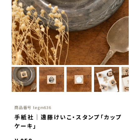
商品番号
tegm636
手紙社｜遠藤けいこ・スタンプ「カップ
ケーキ」