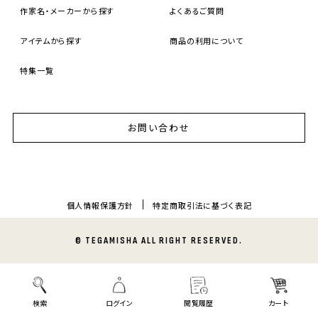
作家名・メーカーから探す
よくあるご質問
アイテムから探す
商品の利用について
特集一覧
お問い合わせ
個人情報保護方針
特定商取引法に基づく表記
© TEGAMISHA ALL RIGHT RESERVED.