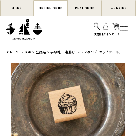
HOME
ONLINE SHOP
REAL SHOP
WEBZINE
ONLINE SHOP
全商品
手紙社｜遠藤けいこ・スタンプ「カップケーキ」