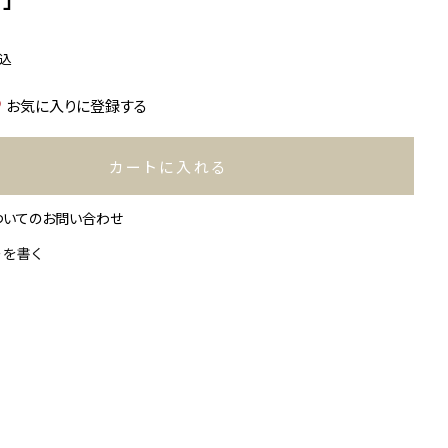
込
お気に入りに登録する
カートに入れる
ついてのお問い合わせ
ーを書く