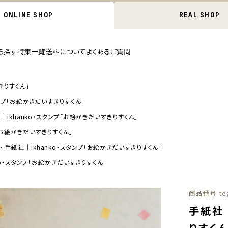
ONLINE SHOP
REAL SHOP
ら探す
特集一覧
送料について
よくあるご質問
きりすくん」
タンプ「お絵かきだいすきりすくん」
｜ikhanko・スタンプ「お絵かきだいすきりすくん」
「お絵かきだいすきりすくん」
手紙社｜ikhanko・スタンプ「お絵かきだいすきりすくん」
ko・スタンプ「お絵かきだいすきりすくん」
商品番号
te
手紙社｜
りすくん