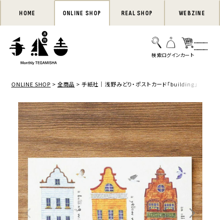
HOME
ONLINE SHOP
REAL SHOP
WEBZINE
ONLINE SHOP
全商品
手紙社｜浅野みどり・ポストカード「building」