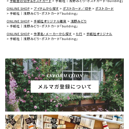
手紙舎の切手＆ポストカード
手紙社｜浅野みどり・ポストカード「building」
ONLINE SHOP
アイテムから探す
ポストカード／切手
ポストカード
手紙社｜浅野みどり・ポストカード「building」
ONLINE SHOP
手紙社オリジナル雑貨
浅野みどり
手紙社｜浅野みどり・ポストカード「building」
ONLINE SHOP
作家名・メーカーから探す
た行
手紙社オリジナル
手紙社｜浅野みどり・ポストカード「building」