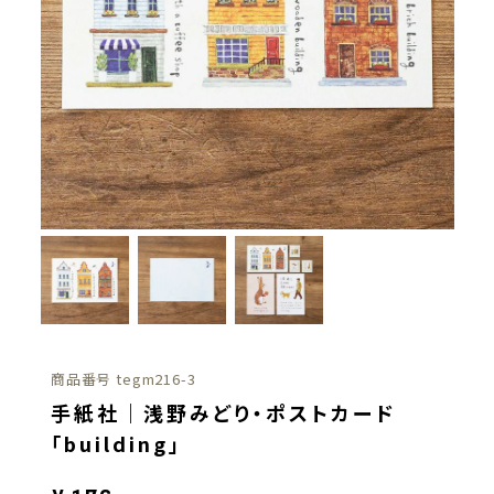
商品番号
tegm216-3
手紙社｜浅野みどり・ポストカード
「building」