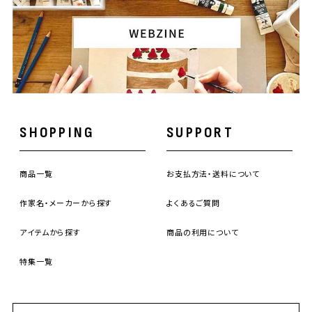
SHOPPING
SUPPORT
商品一覧
お支払方法・送料について
作家名・メーカーから探す
よくあるご質問
アイテムから探す
商品の利用について
特集一覧