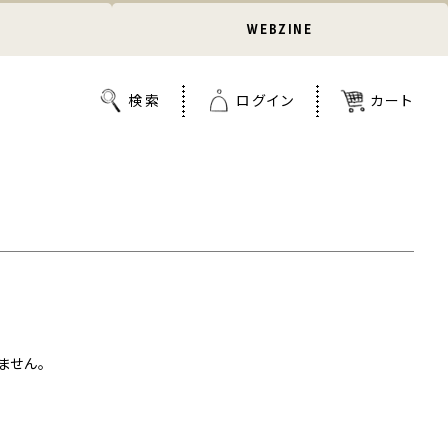
WEBZINE
ません。