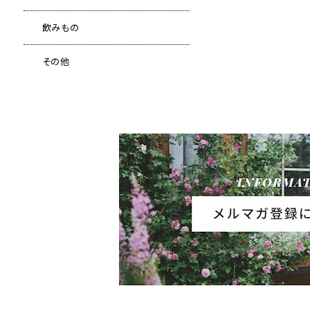
飲みもの
その他