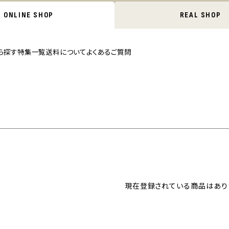
ONLINE SHOP
REAL SHOP
ら探す
特集一覧
送料について
よくあるご質問
現在登録されている商品はあり