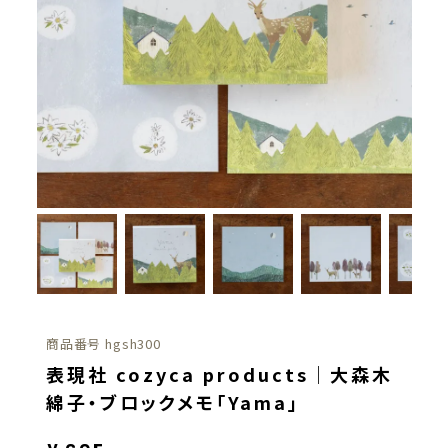
商品番号
hgsh300
表現社 cozyca products｜大森木
綿子・ブロックメモ「Yama」