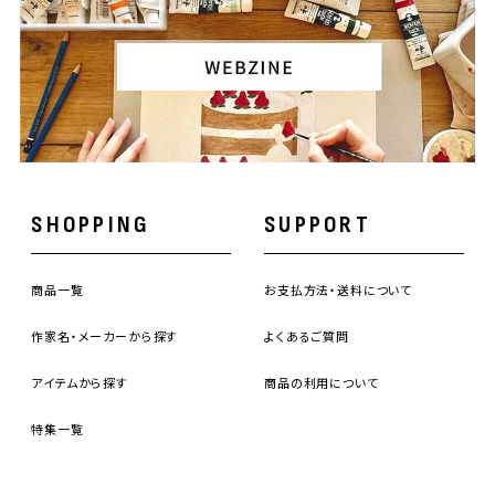
SHOPPING
SUPPORT
商品一覧
お支払方法・送料について
作家名・メーカーから探す
よくあるご質問
アイテムから探す
商品の利用について
特集一覧