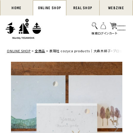
HOME
ONLINE SHOP
REAL SHOP
WEBZINE
ONLINE SHOP
全商品
表現社 cozyca products｜大森木綿子・ブロックメモ「