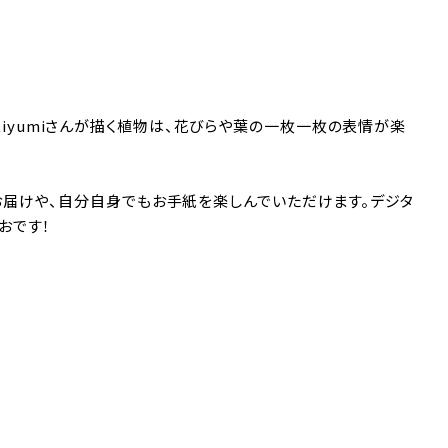
sukiyumiさんが描く植物は、花びらや葉の一枚一枚の表情が楽
お届けや、自分自身でもお手紙を楽しんでいただけます。デジタ
おです！