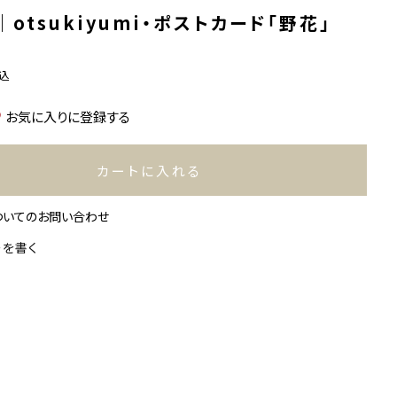
otsukiyumi・ポストカード「野花」
込
お気に入りに登録する
カートに入れる
ついてのお問い合わせ
ーを書く