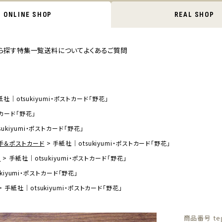
ONLINE SHOP
REAL SHOP
ら探す
特集一覧
送料について
よくあるご質問
紙社｜otsukiyumi・ポストカード「野花」
トカード「野花」
ukiyumi・ポストカード「野花」
手＆ポストカード
手紙社｜otsukiyumi・ポストカード「野花」
ド
手紙社｜otsukiyumi・ポストカード「野花」
kiyumi・ポストカード「野花」
手紙社｜otsukiyumi・ポストカード「野花」
商品番号
te