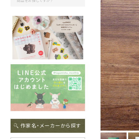
作家名・メーカーから探す