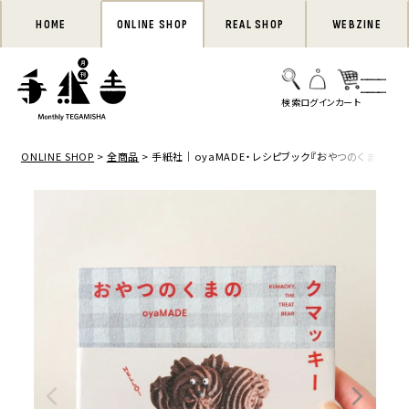
HOME
ONLINE SHOP
REAL SHOP
WEBZINE
ONLINE SHOP
全商品
手紙社｜oyaMADE・レシピブック『おやつのくまのクマ