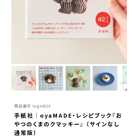
商品番号
tegm824
手紙社｜oyaMADE・レシピブック『お
やつのくまのクマッキー』 （サインなし
通常版）