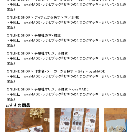
手紙社｜oyaMADE・レシピブック『おやつのくまのクマッキー』 （サインなし通
常版）
ONLINE SHOP
アイテムから探す
本／ZINE
手紙社｜oyaMADE・レシピブック『おやつのくまのクマッキー』 （サインなし通
常版）
ONLINE SHOP
手紙社の本・雑誌
手紙社｜oyaMADE・レシピブック『おやつのくまのクマッキー』 （サインなし通
常版）
ONLINE SHOP
手紙社オリジナル雑貨
手紙社｜oyaMADE・レシピブック『おやつのくまのクマッキー』 （サインなし通
常版）
ONLINE SHOP
作家名・メーカーから探す
あ行
oyaMADE
手紙社｜oyaMADE・レシピブック『おやつのくまのクマッキー』 （サインなし通
常版）
ONLINE SHOP
手紙社オリジナル雑貨
oyaMADE
手紙社｜oyaMADE・レシピブック『おやつのくまのクマッキー』 （サインなし通
常版）
おすすめ商品