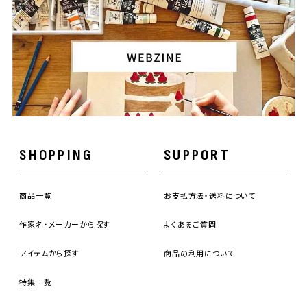
SHOPPING
SUPPORT
商品一覧
お支払方法・送料について
作家名・メーカーから探す
よくあるご質問
アイテムから探す
商品の利用について
特集一覧