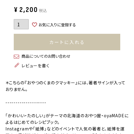
¥
2,200
税込
お気に入りに登録する
カートに入れる
商品についてのお問い合わせ
レビューを書く
＊こちらの『おやつのくまのクマッキー』には、著者サインが入って
おりません。
--------------------
「かわいい・たのしい」がテーマの北海道のおやつ屋・oyaMADEに
よるはじめてのレシピブック。
Instagramや「紙博」などのイベントで人気の著者と、紙博を運