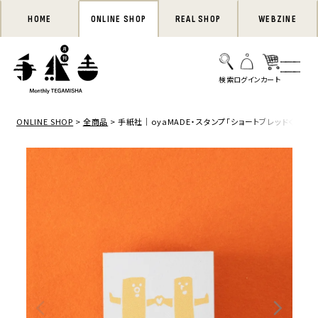
HOME
ONLINE SHOP
REAL SHOP
WEBZINE
ONLINE SHOP
全商品
手紙社｜oyaMADE・スタンプ「ショートブレッドくん」