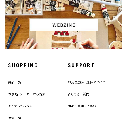
SHOPPING
SUPPORT
商品一覧
お支払方法・送料について
作家名・メーカーから探す
よくあるご質問
アイテムから探す
商品の利用について
特集一覧