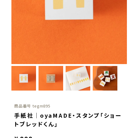
商品番号
tegm895
手紙社｜oyaMADE・スタンプ「ショー
トブレッドくん」