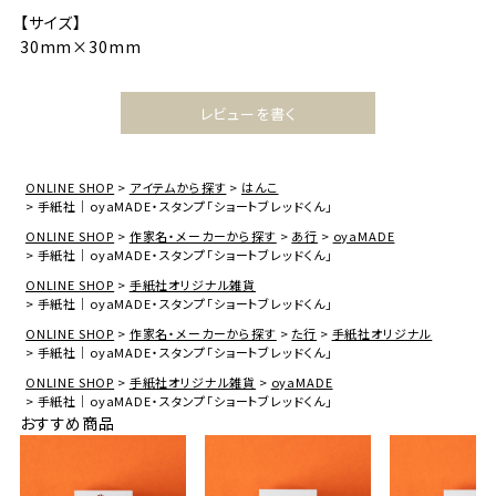
【サイズ】
30mm×30mm
レビューを書く
ONLINE SHOP
アイテムから探す
はんこ
手紙社｜oyaMADE・スタンプ「ショートブレッドくん」
ONLINE SHOP
作家名・メーカーから探す
あ行
oyaMADE
手紙社｜oyaMADE・スタンプ「ショートブレッドくん」
ONLINE SHOP
手紙社オリジナル雑貨
手紙社｜oyaMADE・スタンプ「ショートブレッドくん」
ONLINE SHOP
作家名・メーカーから探す
た行
手紙社オリジナル
手紙社｜oyaMADE・スタンプ「ショートブレッドくん」
ONLINE SHOP
手紙社オリジナル雑貨
oyaMADE
手紙社｜oyaMADE・スタンプ「ショートブレッドくん」
おすすめ商品