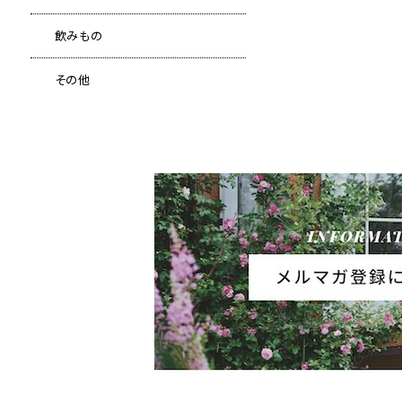
飲みもの
その他