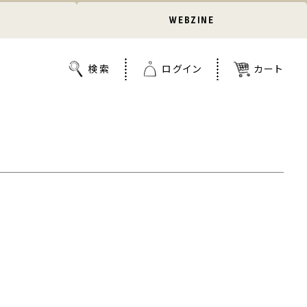
WEBZINE