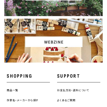
SHOPPING
SUPPORT
商品一覧
お支払方法・送料について
作家名・メーカーから探す
よくあるご質問