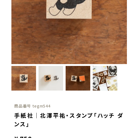
商品番号
tegm544
手紙社｜北澤平祐・スタンプ「ハッチ ダ
ンス」