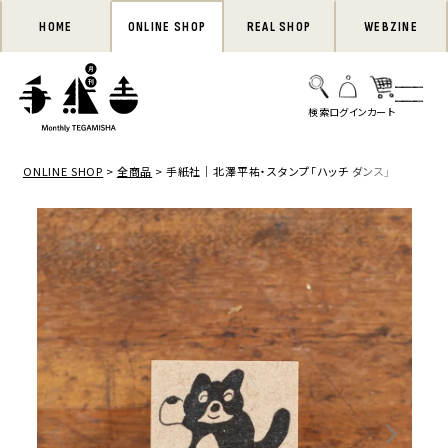
HOME
ONLINE SHOP
REAL SHOP
WEBZINE
ONLINE SHOP
全商品
手紙社｜北澤平祐・スタンプ「ハッチ ダンス」