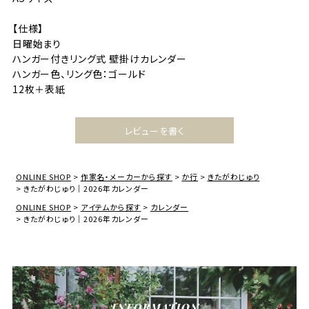
【仕様】
日曜始まり
ハンガー付きリング式 壁掛けカレンダー
ハンガー色、リング色：ゴールド
12枚＋表紙
レビューを書く
ONLINE SHOP
作家名・メーカーから探す
か行
きたがわじゅり
きたがわじゅり｜2026年カレンダー
ONLINE SHOP
アイテムから探す
カレンダー
きたがわじゅり｜2026年カレンダー