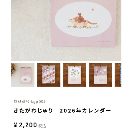
商品番号
kgjr001
きたがわじゅり｜2026年カレンダー
¥
2,200
税込