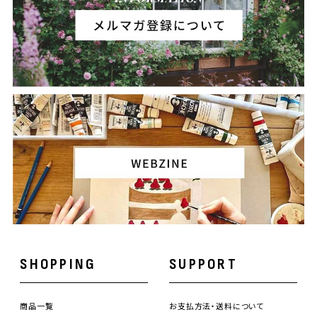
SHOPPING
SUPPORT
商品一覧
お支払方法・送料について