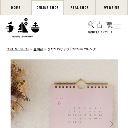
HOME
ONLINE SHOP
REAL SHOP
WEBZINE
ONLINE SHOP
全商品
きたがわじゅり｜2026年カレンダー