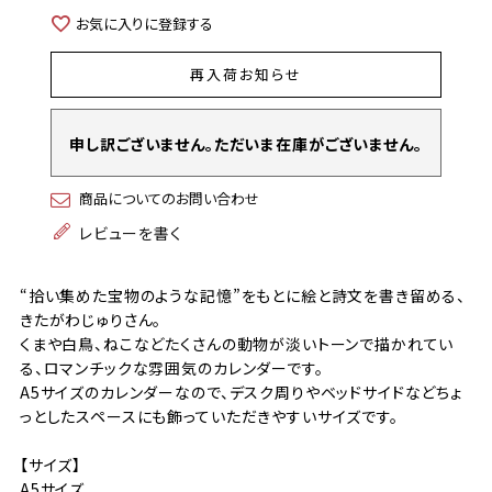
お気に入りに登録する
再入荷お知らせ
申し訳ございません。ただいま在庫がございません。
商品についてのお問い合わせ
レビューを書く
“拾い集めた宝物のような記憶”をもとに絵と詩文を書き留める、
きたがわじゅりさん。
くまや白鳥、ねこなどたくさんの動物が淡いトーンで描かれてい
る、ロマンチックな雰囲気のカレンダーです。
A5サイズのカレンダーなので、デスク周りやベッドサイドなどちょ
っとしたスペースにも飾っていただきやすいサイズです。
【サイズ】
A5サイズ