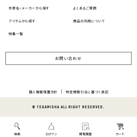
作家名・メーカーから探す
よくあるご質問
アイテムから探す
商品の利用について
特集一覧
お問い合わせ
個人情報保護方針
特定商取引法に基づく表記
© TEGAMISHA ALL RIGHT RESERVED.