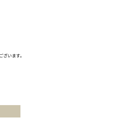
ございます。
。