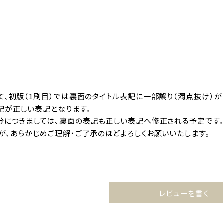
て、初版（1刷目）では裏面のタイトル表記に一部誤り（濁点抜け）が
記が正しい表記となります。
分につきましては、裏面の表記も正しい表記へ修正される予定です
が、あらかじめご理解・ご了承のほどよろしくお願いいたします。
レビューを書く