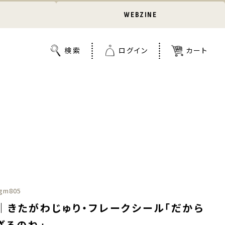
WEBZINE
gm805
｜きたがわじゅり・フレークシール「だから
ざるのね」