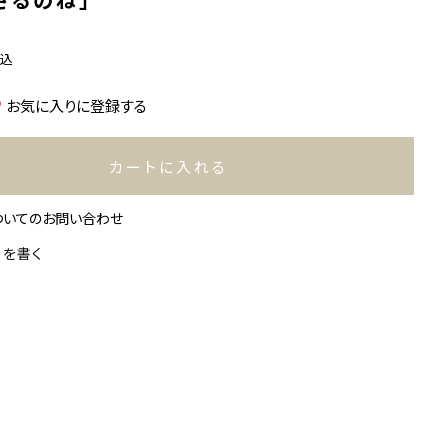
税込
お気に入りに登録する
カートに入れる
ついてのお問い合わせ
ーを書く