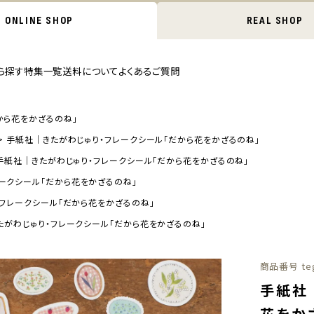
ONLINE SHOP
REAL SHOP
ら探す
特集一覧
送料について
よくあるご質問
から花をかざるのね」
手紙社｜きたがわじゅり・フレークシール「だから花をかざるのね」
手紙社｜きたがわじゅり・フレークシール「だから花をかざるのね」
ークシール「だから花をかざるのね」
フレークシール「だから花をかざるのね」
たがわじゅり・フレークシール「だから花をかざるのね」
商品番号
te
手紙社
花をか