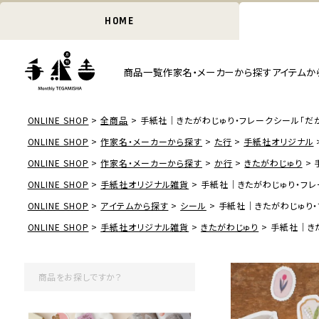
HOME
商品一覧
作家名・メーカーから探す
アイテムか
ONLINE SHOP
全商品
手紙社｜きたがわじゅり・フレークシール「だ
ONLINE SHOP
作家名・メーカーから探す
た行
手紙社オリジナル
ONLINE SHOP
作家名・メーカーから探す
か行
きたがわじゅり
ONLINE SHOP
手紙社オリジナル雑貨
手紙社｜きたがわじゅり・フレ
ONLINE SHOP
アイテムから探す
シール
手紙社｜きたがわじゅり・
ONLINE SHOP
手紙社オリジナル雑貨
きたがわじゅり
手紙社｜き