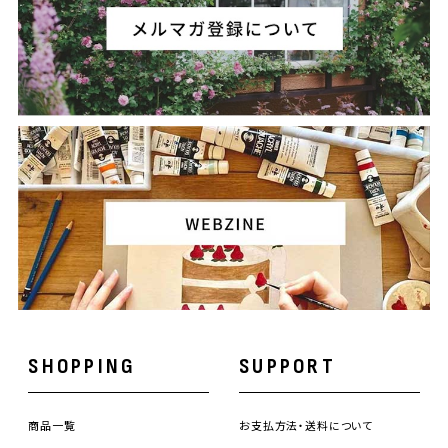
SHOPPING
SUPPORT
商品一覧
お支払方法・送料について