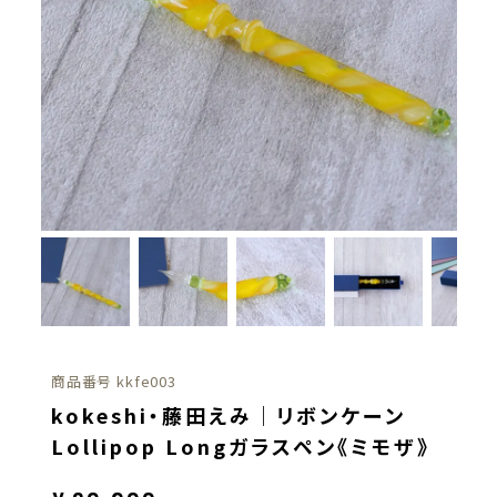
商品番号
kkfe003
kokeshi・藤田えみ｜リボンケーン
Lollipop Longガラスペン《ミモザ》