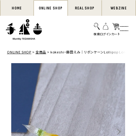
HOME
ONLINE SHOP
REAL SHOP
WEBZINE
ONLINE SHOP
全商品
kokeshi・藤田えみ｜リボンケーンLollipop Longガ