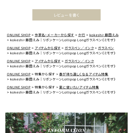
レビューを書く
ONLINE SHOP
作家名・メーカーから探す
か行
kokeshi・藤田えみ
kokeshi・藤田えみ｜リボンケーンLollipop Longガラスペン《ミモザ》
ONLINE SHOP
アイテムから探す
ガラスペン／インク
ガラスペン
kokeshi・藤田えみ｜リボンケーンLollipop Longガラスペン《ミモザ》
ONLINE SHOP
アイテムから探す
ガラスペン／インク
kokeshi・藤田えみ｜リボンケーンLollipop Longガラスペン《ミモザ》
ONLINE SHOP
特集から探す
春が待ち遠しくなるアイテム特集
kokeshi・藤田えみ｜リボンケーンLollipop Longガラスペン《ミモザ》
ONLINE SHOP
特集から探す
夏に使いたいアイテム特集
kokeshi・藤田えみ｜リボンケーンLollipop Longガラスペン《ミモザ》