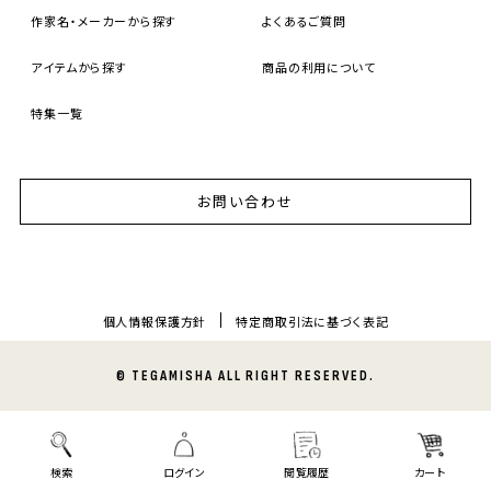
作家名・メーカーから探す
よくあるご質問
アイテムから探す
商品の利用について
特集一覧
お問い合わせ
個人情報保護方針
特定商取引法に基づく表記
© TEGAMISHA ALL RIGHT RESERVED.