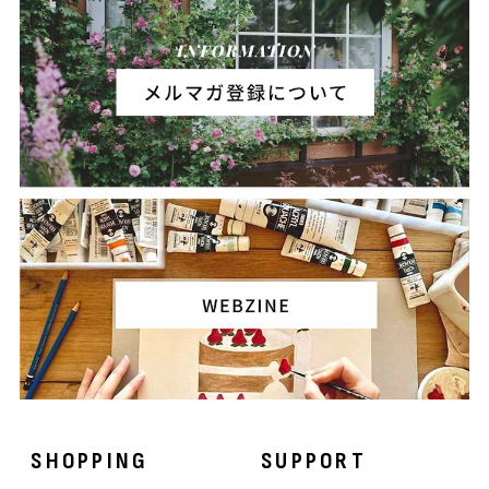
SHOPPING
SUPPORT