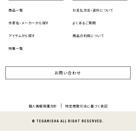
商品一覧
お支払方法・送料について
作家名・メーカーから探す
よくあるご質問
アイテムから探す
商品の利用について
特集一覧
お問い合わせ
個人情報保護方針
特定商取引法に基づく表記
© TEGAMISHA ALL RIGHT RESERVED.