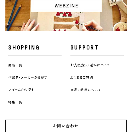
SHOPPING
SUPPORT
商品一覧
お支払方法・送料について
作家名・メーカーから探す
よくあるご質問
アイテムから探す
商品の利用について
特集一覧
お問い合わせ