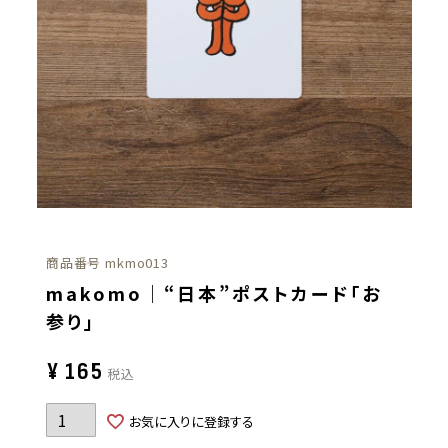
商品番号
mkmo013
makomo｜“日本”ポストカード「お
参り」
¥
165
税込
お気に入りに登録する