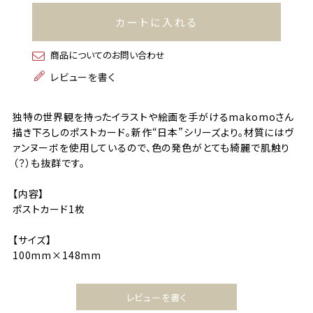
カートに入れる
商品についてのお問い合わせ
レビューを書く
独特の世界観を持ったイラストや絵画を手がけるmakomoさん
描き下ろしのポストカード。新作“日本”シリーズより。材質にはヴ
ァンヌーボを使用しているので、色の発色がとても綺麗で肌触り
（？）も抜群です。
【内容】
ポストカード1枚
【サイズ】
100mm×148mm
レビューを書く