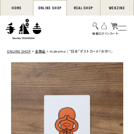
HOME
ONLINE SHOP
REAL SHOP
WEBZINE
ONLINE SHOP
全商品
makomo｜“日本”ポストカード「お参り」