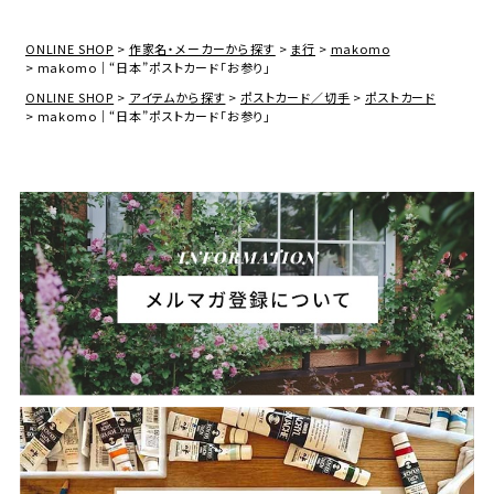
ONLINE SHOP
作家名・メーカーから探す
ま行
makomo
makomo｜“日本”ポストカード「お参り」
ONLINE SHOP
アイテムから探す
ポストカード／切手
ポストカード
makomo｜“日本”ポストカード「お参り」