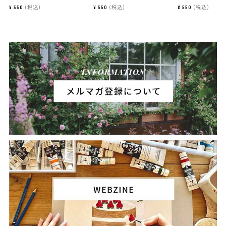
税込
税込
税込
¥
550
¥
550
¥
550