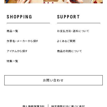
SHOPPING
SUPPORT
商品一覧
お支払方法・送料について
作家名・メーカーから探す
よくあるご質問
アイテムから探す
商品の利用について
特集一覧
お問い合わせ
個人情報保護方針
特定商取引法に基づく表記