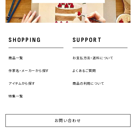
SHOPPING
SUPPORT
商品一覧
お支払方法・送料について
作家名・メーカーから探す
よくあるご質問
アイテムから探す
商品の利用について
特集一覧
お問い合わせ