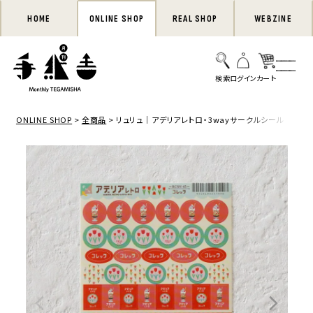
HOME
ONLINE SHOP
REAL SHOP
WEBZINE
ONLINE SHOP
全商品
リュリュ｜アデリアレトロ・3wayサークルシール コレ