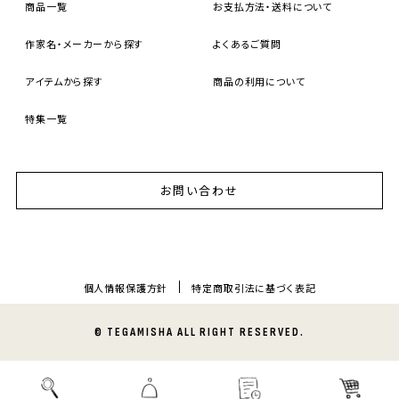
商品一覧
お支払方法・送料について
作家名・メーカーから探す
よくあるご質問
アイテムから探す
商品の利用について
特集一覧
お問い合わせ
個人情報保護方針
特定商取引法に基づく表記
© TEGAMISHA ALL RIGHT RESERVED.