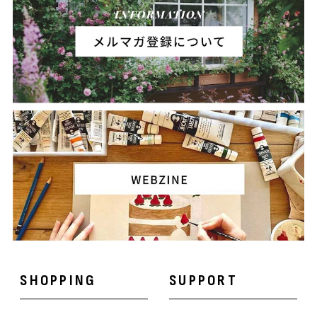
SHOPPING
SUPPORT