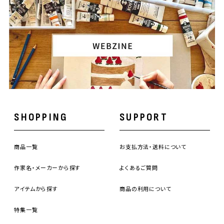
SHOPPING
SUPPORT
商品一覧
お支払方法・送料について
作家名・メーカーから探す
よくあるご質問
アイテムから探す
商品の利用について
特集一覧