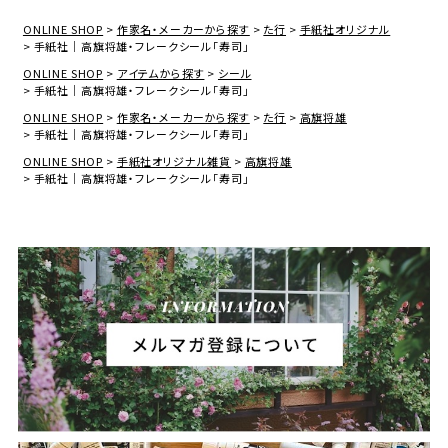
ONLINE SHOP
作家名・メーカーから探す
た行
手紙社オリジナル
手紙社｜高旗将雄・フレークシール「寿司」
ONLINE SHOP
アイテムから探す
シール
手紙社｜高旗将雄・フレークシール「寿司」
ONLINE SHOP
作家名・メーカーから探す
た行
高旗将雄
手紙社｜高旗将雄・フレークシール「寿司」
ONLINE SHOP
手紙社オリジナル雑貨
高旗将雄
手紙社｜高旗将雄・フレークシール「寿司」