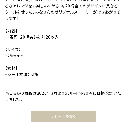
ろなアレンジをお楽しみください。20柄全てのデザインが異なる
シールを使った、みなさんのオリジナルストーリーができあがりそ
うです！
【内容】
・「寿司」20柄各1枚 計20枚入
【サイズ】
・25mm～
【素材】
・シール本体：和紙
※こちらの商品は2026年3月より580円→680円に価格改定いた
しました。
レビューを書く