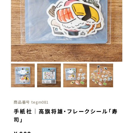
商品番号
tegm081
手紙社｜高旗将雄・フレークシール「寿
司」