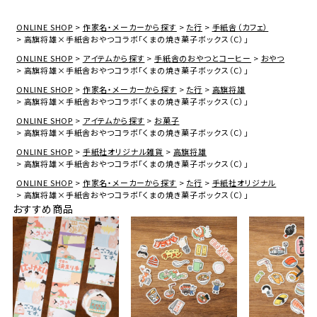
ONLINE SHOP
作家名・メーカーから探す
た行
手紙舎（カフェ）
高旗将雄×手紙舎おやつコラボ「くまの焼き菓子ボックス（C）」
ONLINE SHOP
アイテムから探す
手紙舎のおやつとコーヒー
おやつ
高旗将雄×手紙舎おやつコラボ「くまの焼き菓子ボックス（C）」
ONLINE SHOP
作家名・メーカーから探す
た行
高旗将雄
高旗将雄×手紙舎おやつコラボ「くまの焼き菓子ボックス（C）」
ONLINE SHOP
アイテムから探す
お菓子
高旗将雄×手紙舎おやつコラボ「くまの焼き菓子ボックス（C）」
ONLINE SHOP
手紙社オリジナル雑貨
高旗将雄
高旗将雄×手紙舎おやつコラボ「くまの焼き菓子ボックス（C）」
ONLINE SHOP
作家名・メーカーから探す
た行
手紙社オリジナル
高旗将雄×手紙舎おやつコラボ「くまの焼き菓子ボックス（C）」
おすすめ商品