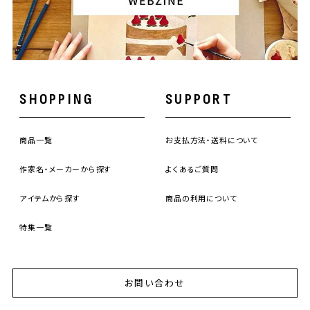
SHOPPING
SUPPORT
商品一覧
お支払方法・送料について
作家名・メーカーから探す
よくあるご質問
アイテムから探す
商品の利用について
特集一覧
お問い合わせ