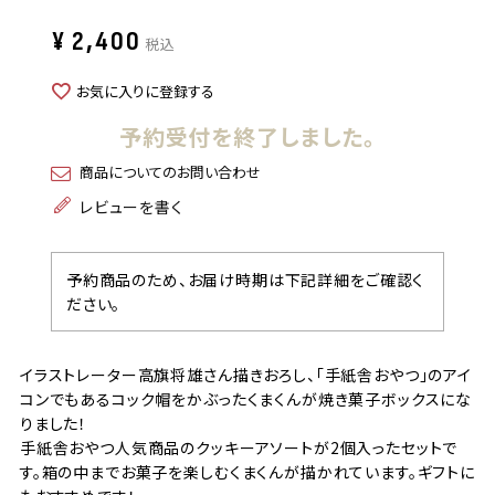
¥
2,400
税込
お気に入りに登録する
予約受付を終了しました。
商品についてのお問い合わせ
レビューを書く
予約商品のため、お届け時期は下記詳細をご確認く
ださい。
イラストレーター高旗将雄さん描きおろし、「手紙舎おやつ」のアイ
コンでもあるコック帽をかぶったくまくんが焼き菓子ボックスにな
りました！
手紙舎おやつ人気商品のクッキーアソートが2個入ったセットで
す。箱の中までお菓子を楽しむくまくんが描かれています。ギフトに