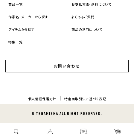
商品一覧
お支払方法・送料について
作家名・メーカーから探す
よくあるご質問
アイテムから探す
商品の利用について
特集一覧
お問い合わせ
個人情報保護方針
特定商取引法に基づく表記
© TEGAMISHA ALL RIGHT RESERVED.