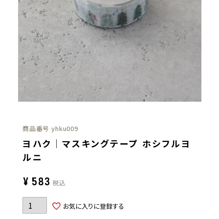
商品番号
yhku009
ヨハク｜マスキングテープ ホシフルヨ
ルニ
¥
583
税込
お気に入りに登録する