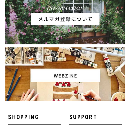
SHOPPING
SUPPORT