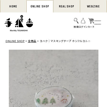
HOME
ONLINE SHOP
REAL SHOP
WEBZINE
ONLINE SHOP
全商品
ヨハク｜マスキングテープ ホシフルヨルニ