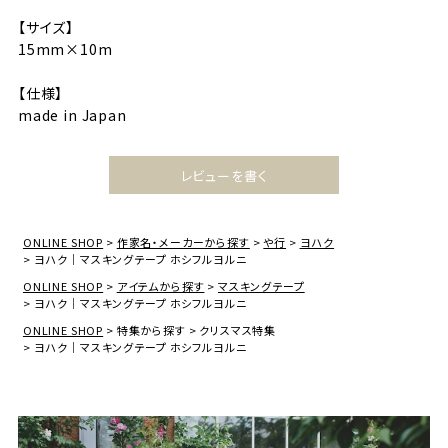
【サイズ】
15mm×10m
【仕様】
made in Japan
レビューを書く
ONLINE SHOP
作家名・メーカーから探す
や行
ヨハク
ヨハク｜マスキングテープ ホシフルヨルニ
ONLINE SHOP
アイテムから探す
マスキングテープ
ヨハク｜マスキングテープ ホシフルヨルニ
ONLINE SHOP
特集から探す
クリスマス特集
ヨハク｜マスキングテープ ホシフルヨルニ