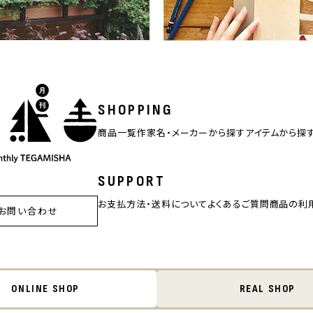
SHOPPING
商品一覧
作家名・メーカーから探す
アイテムから探
SUPPORT
お支払方法・送料について
よくあるご質問
商品の利
お問い合わせ
ONLINE SHOP
REAL SHOP