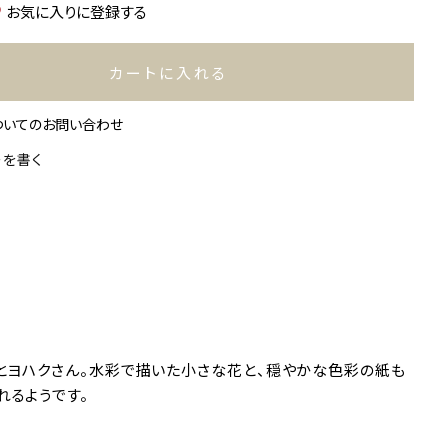
お気に入りに登録する
カートに入れる
ついてのお問い合わせ
ーを書く
」とヨハクさん。水彩で描いた小さな花と、穏やかな色彩の紙も
れるようです。