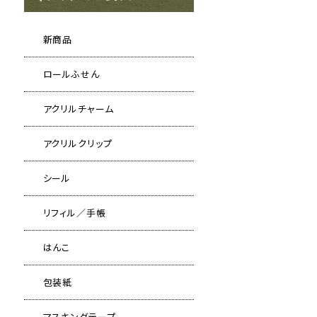
新商品
ロールふせん
アクリルチャーム
アクリルクリップ
シール
リフィル／手帳
はんこ
包装紙
マスキングテープ