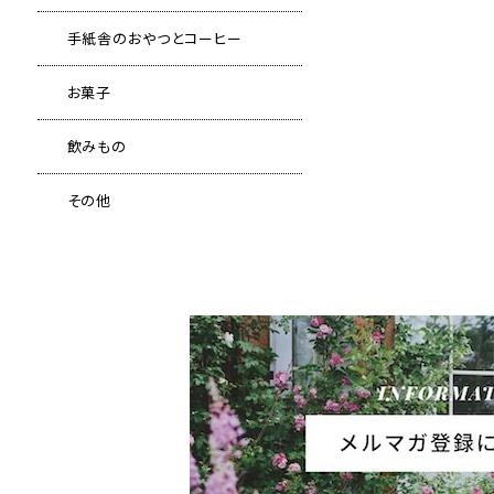
手紙舎のおやつとコーヒー
お菓子
飲みもの
その他