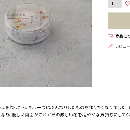
商品に
レビュ
ジュを作ったら、もう一つはふんわりしたものを作りたくなりました
重なり、優しい画面がこれからの厳しい冬を穏やかな気持ちにしてく