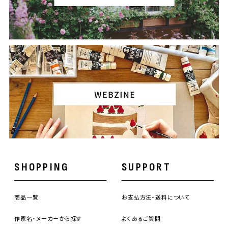
SHOPPING
SUPPORT
商品一覧
お支払方法・送料について
作家名・メーカーから探す
よくあるご質問