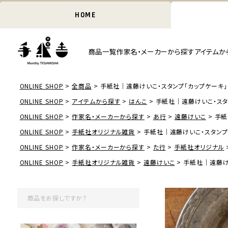
HOME
商品一覧
作家名・メーカーから探す
アイテムか
ONLINE SHOP
全商品
手紙社｜遠藤けいこ・スタンプ「カップケーキ」
ONLINE SHOP
アイテムから探す
はんこ
手紙社｜遠藤けいこ・スタ
ONLINE SHOP
作家名・メーカーから探す
あ行
遠藤けいこ
手紙
ONLINE SHOP
手紙社オリジナル雑貨
手紙社｜遠藤けいこ・スタンプ
ONLINE SHOP
作家名・メーカーから探す
た行
手紙社オリジナル
ONLINE SHOP
手紙社オリジナル雑貨
遠藤けいこ
手紙社｜遠藤け