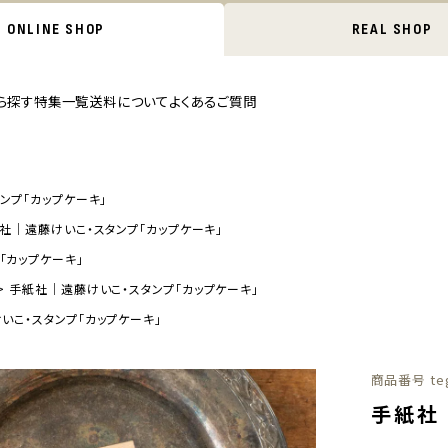
ONLINE SHOP
REAL SHOP
ら探す
特集一覧
送料について
よくあるご質問
ンプ「カップケーキ」
社｜遠藤けいこ・スタンプ「カップケーキ」
「カップケーキ」
手紙社｜遠藤けいこ・スタンプ「カップケーキ」
いこ・スタンプ「カップケーキ」
商品番号
te
手紙社