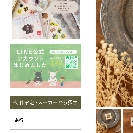
作家名・メーカーから探す
あ行