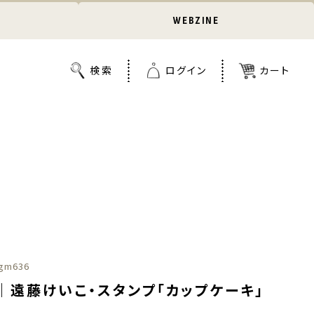
WEBZINE
gm636
｜遠藤けいこ・スタンプ「カップケーキ」