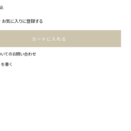
込
お気に入りに登録する
カートに入れる
ついてのお問い合わせ
ーを書く