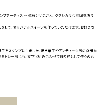
ンプアーティスト・遠藤けいこさん。クラシカルな雰囲気漂う
しをして、オリジナルスイーツを作っていただけます。お好きな
様子をスタンプにしました。焼き菓子やアンティーク風の食器な
せるトレー風にも、文字と組み合わせて飾り枠として使うのも