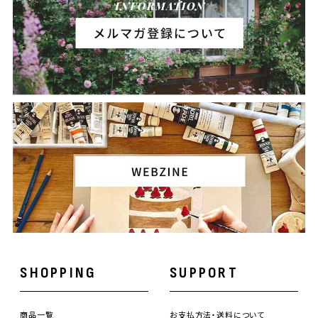
SHOPPING
SUPPORT
商品一覧
お支払方法・送料について