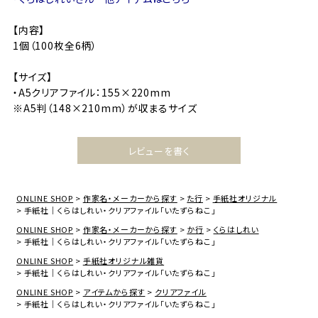
【内容】
1個（100枚全6柄）
【サイズ】
・A5クリアファイル：155×220mm
※A5判（148×210mm）が収まるサイズ
レビューを書く
ONLINE SHOP
作家名・メーカーから探す
た行
手紙社オリジナル
手紙社｜くらはしれい・クリアファイル「いたずらねこ」
ONLINE SHOP
作家名・メーカーから探す
か行
くらはしれい
手紙社｜くらはしれい・クリアファイル「いたずらねこ」
ONLINE SHOP
手紙社オリジナル雑貨
手紙社｜くらはしれい・クリアファイル「いたずらねこ」
ONLINE SHOP
アイテムから探す
クリアファイル
手紙社｜くらはしれい・クリアファイル「いたずらねこ」