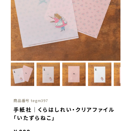
商品番号
tegm397
手紙社｜くらはしれい・クリアファイル
「いたずらねこ」