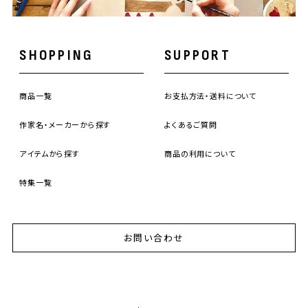
SHOPPING
SUPPORT
商品一覧
お支払方法・送料について
作家名・メーカーから探す
よくあるご質問
アイテムから探す
商品の利用について
特集一覧
お問い合わせ