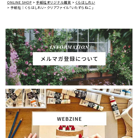
ONLINE SHOP
手紙社オリジナル雑貨
くらはしれい
手紙社｜くらはしれい・クリアファイル「いたずらねこ」