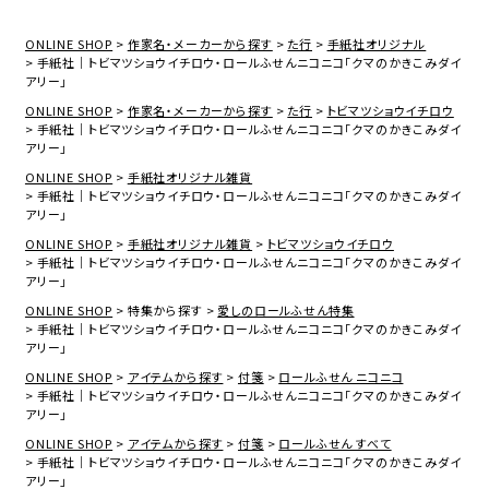
ONLINE SHOP
作家名・メーカーから探す
た行
手紙社オリジナル
手紙社｜トビマツショウイチロウ・ロールふせんニコニコ「クマのかきこみダイ
アリー」
ONLINE SHOP
作家名・メーカーから探す
た行
トビマツショウイチロウ
手紙社｜トビマツショウイチロウ・ロールふせんニコニコ「クマのかきこみダイ
アリー」
ONLINE SHOP
手紙社オリジナル雑貨
手紙社｜トビマツショウイチロウ・ロールふせんニコニコ「クマのかきこみダイ
アリー」
ONLINE SHOP
手紙社オリジナル雑貨
トビマツショウイチロウ
手紙社｜トビマツショウイチロウ・ロールふせんニコニコ「クマのかきこみダイ
アリー」
ONLINE SHOP
特集から探す
愛しのロールふせん特集
手紙社｜トビマツショウイチロウ・ロールふせんニコニコ「クマのかきこみダイ
アリー」
ONLINE SHOP
アイテムから探す
付箋
ロールふせん ニコニコ
手紙社｜トビマツショウイチロウ・ロールふせんニコニコ「クマのかきこみダイ
アリー」
ONLINE SHOP
アイテムから探す
付箋
ロールふせん すべて
手紙社｜トビマツショウイチロウ・ロールふせんニコニコ「クマのかきこみダイ
アリー」