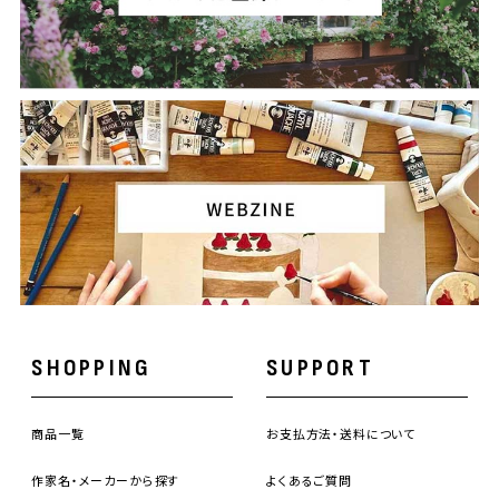
SHOPPING
SUPPORT
商品一覧
お支払方法・送料について
作家名・メーカーから探す
よくあるご質問