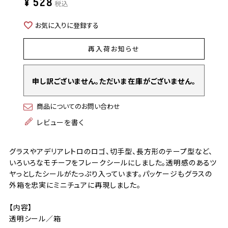
¥
528
税込
お気に入りに登録する
再入荷お知らせ
申し訳ございません。ただいま在庫がございません。
商品についてのお問い合わせ
レビューを書く
グラスやアデリアレトロのロゴ、切手型、長方形のテープ型など、
いろいろなモチーフをフレークシールにしました。透明感のあるツ
ヤっとしたシールがたっぷり入っています。パッケージもグラスの
外箱を忠実にミニチュアに再現しました。
【内容】
透明シール／箱