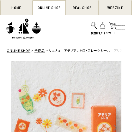
HOME
ONLINE SHOP
REAL SHOP
WEBZINE
ONLINE SHOP
全商品
リュリュ｜アデリアレトロ・フレークシール アリス