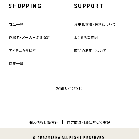
SHOPPING
SUPPORT
商品一覧
お支払方法・送料について
作家名・メーカーから探す
よくあるご質問
アイテムから探す
商品の利用について
特集一覧
お問い合わせ
個人情報保護方針
特定商取引法に基づく表記
© TEGAMISHA ALL RIGHT RESERVED.