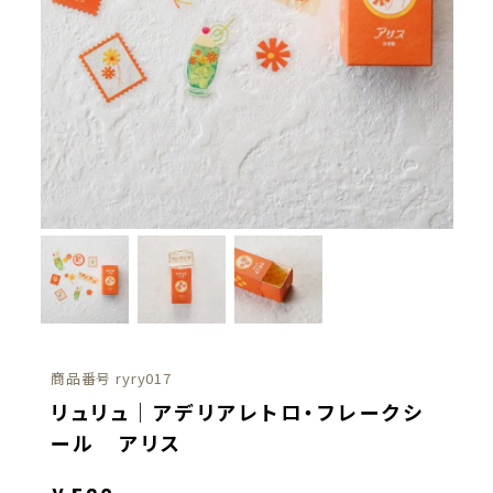
商品番号
ryry017
リュリュ｜アデリアレトロ・フレークシ
ール アリス