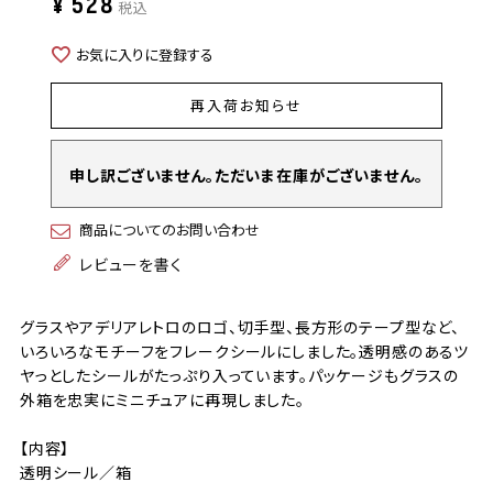
¥
528
税込
お気に入りに登録する
再入荷お知らせ
申し訳ございません。ただいま在庫がございません。
商品についてのお問い合わせ
レビューを書く
グラスやアデリアレトロのロゴ、切手型、長方形のテープ型など、
いろいろなモチーフをフレークシールにしました。透明感のあるツ
ヤっとしたシールがたっぷり入っています。パッケージもグラスの
外箱を忠実にミニチュアに再現しました。
【内容】
透明シール／箱