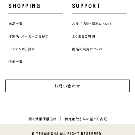
SHOPPING
SUPPORT
商品一覧
お支払方法・送料について
作家名・メーカーから探す
よくあるご質問
アイテムから探す
商品の利用について
特集一覧
お問い合わせ
個人情報保護方針
特定商取引法に基づく表記
© TEGAMISHA ALL RIGHT RESERVED.