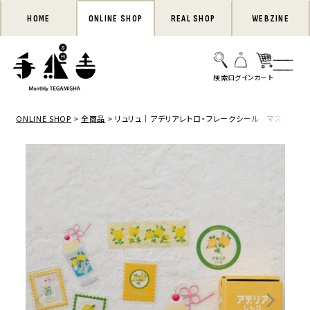
HOME
ONLINE SHOP
REAL SHOP
WEBZINE
ONLINE SHOP
全商品
リュリュ｜アデリアレトロ・フレークシール マスカレー