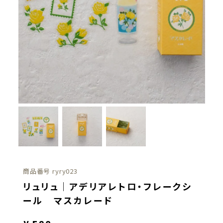
商品番号
ryry023
リュリュ｜アデリアレトロ・フレークシ
ール マスカレード