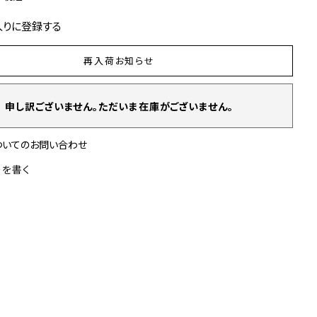
入りに登録する
再入荷お知らせ
申し訳ございません。ただいま在庫がございません。
ついてのお問い合わせ
ーを書く