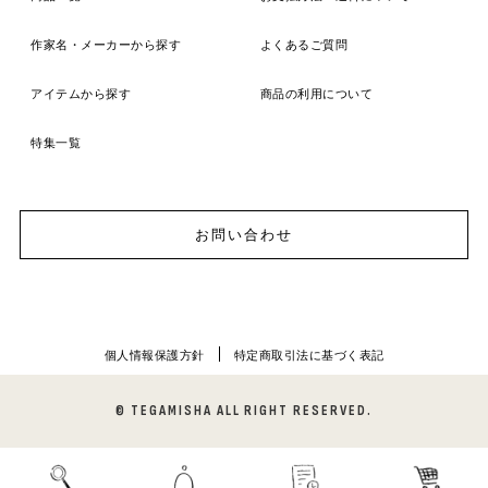
作家名・メーカーから探す
よくあるご質問
アイテムから探す
商品の利用について
特集一覧
お問い合わせ
個人情報保護方針
特定商取引法に基づく表記
© TEGAMISHA ALL RIGHT RESERVED.