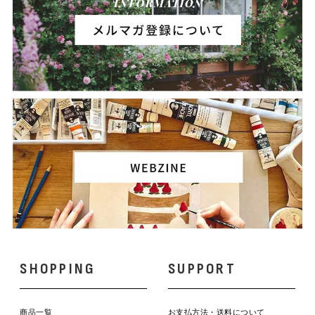
SHOPPING
SUPPORT
商品一覧
お支払方法・送料について