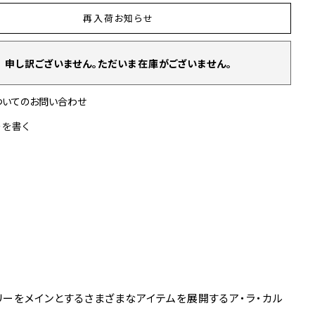
再入荷お知らせ
申し訳ございません。ただいま在庫がございません。
ついてのお問い合わせ
ーを書く
リーをメインとするさまざまなアイテムを展開するア・ラ・カル