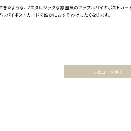
てきたような、ノスタルジックな雰囲気のアップルパイのポストカード
プルパイポストカードを誰かにおすそわけしたくなります。
レビューを書く