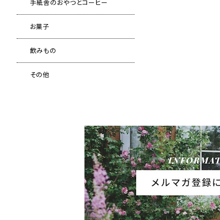
手紙舎のおやつとコーヒー
お菓子
飲みもの
その他