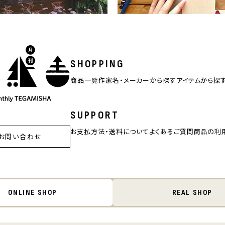
SHOPPING
商品一覧
作家名・メーカーから探す
アイテムから探
SUPPORT
お支払方法・送料について
よくあるご質問
商品の利
お問い合わせ
ONLINE SHOP
REAL SHOP