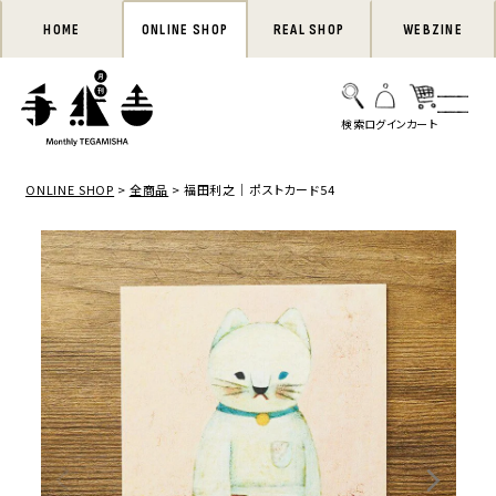
HOME
ONLINE SHOP
REAL SHOP
WEBZINE
ONLINE SHOP
全商品
福田利之｜ポストカード54