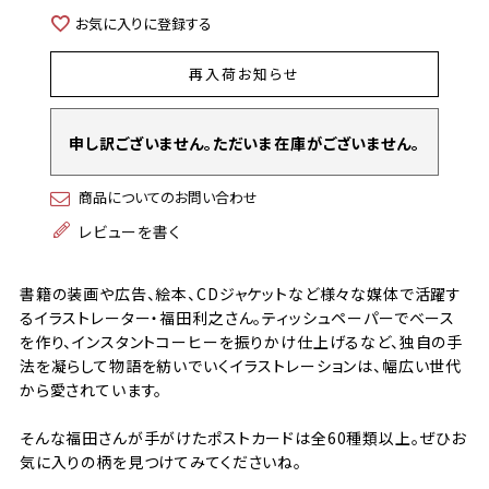
お気に入りに登録する
再入荷お知らせ
申し訳ございません。ただいま在庫がございません。
商品についてのお問い合わせ
レビューを書く
書籍の装画や広告、絵本、CDジャケットなど様々な媒体で活躍す
るイラストレーター・福田利之さん。ティッシュペーパーでベース
を作り、インスタントコーヒーを振りかけ仕上げるなど、独自の手
法を凝らして物語を紡いでいくイラストレーションは、幅広い世代
から愛されています。
そんな福田さんが手がけたポストカードは全60種類以上。ぜひお
気に入りの柄を見つけてみてくださいね。