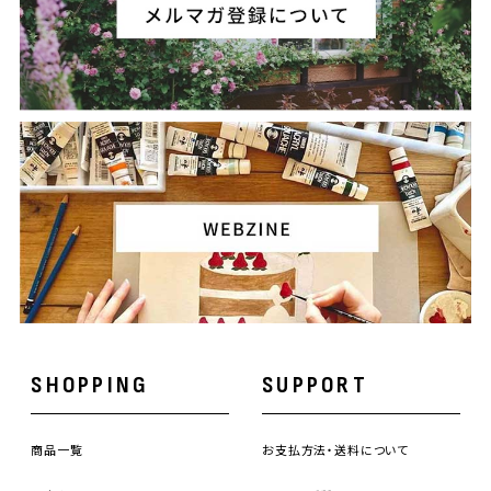
SHOPPING
SUPPORT
商品一覧
お支払方法・送料について