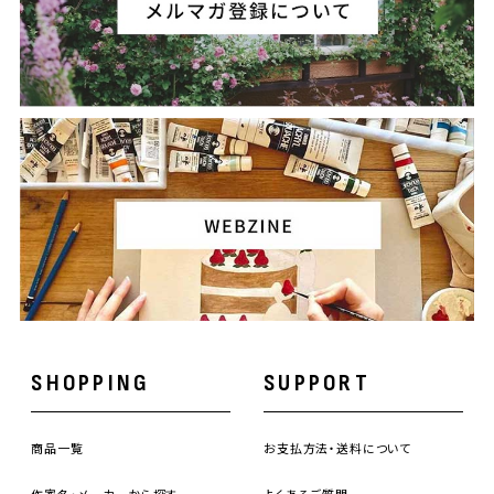
SHOPPING
SUPPORT
商品一覧
お支払方法・送料について
作家名・メーカーから探す
よくあるご質問