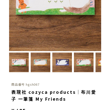
商品番号
hgsh067
表現社 cozyca products｜布川愛
子 一筆箋 My Friends