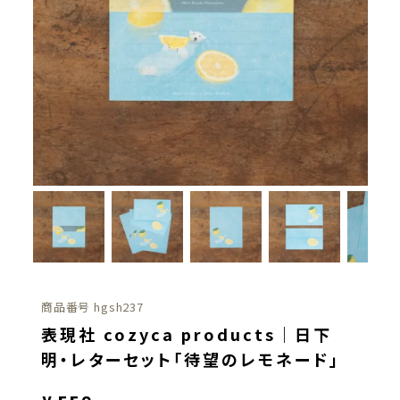
商品番号
hgsh237
表現社 cozyca products｜日下
明・レターセット「待望のレモネード」