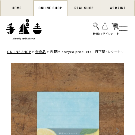
HOME
ONLINE SHOP
REAL SHOP
WEBZINE
ONLINE SHOP
全商品
表現社 cozyca products｜日下明・レターセット「