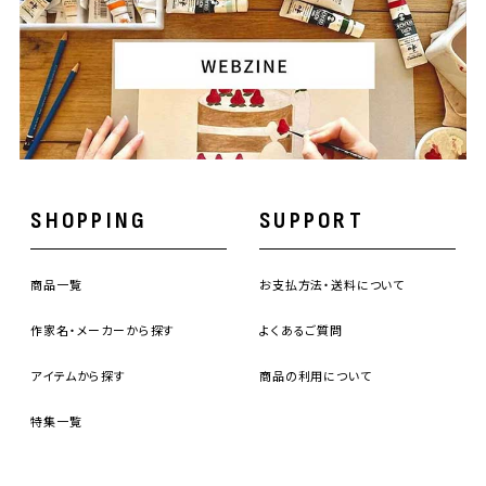
SHOPPING
SUPPORT
商品一覧
お支払方法・送料について
作家名・メーカーから探す
よくあるご質問
アイテムから探す
商品の利用について
特集一覧