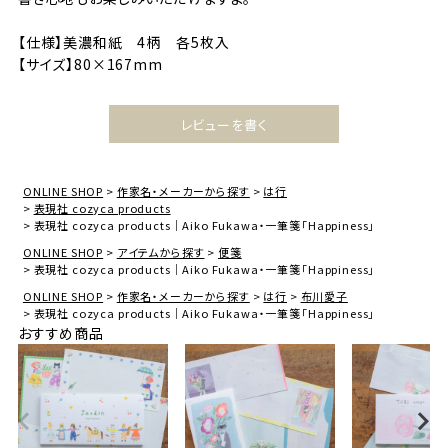
【仕様】美濃和紙 4柄 各5枚入
【サイズ】80×167mm
レビューを書く
ONLINE SHOP
作家名・メーカーから探す
は行
表現社 cozyca products
表現社 cozyca products｜Aiko Fukawa・一筆箋「Happiness」
ONLINE SHOP
アイテムから探す
便箋
表現社 cozyca products｜Aiko Fukawa・一筆箋「Happiness」
ONLINE SHOP
作家名・メーカーから探す
は行
布川愛子
表現社 cozyca products｜Aiko Fukawa・一筆箋「Happiness」
おすすめ商品