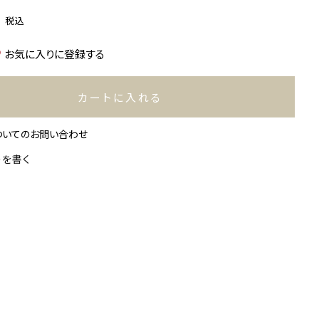
0
税込
お気に入りに登録する
カートに入れる
ついてのお問い合わせ
ーを書く