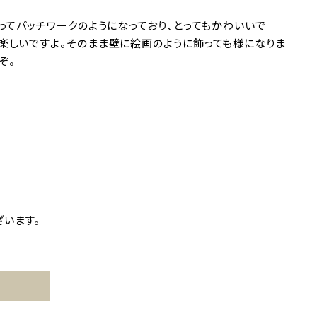
ってパッチワークのようになっており、とってもかわいいで
楽しいですよ。そのまま壁に絵画のように飾っても様になりま
ぞ。
います。