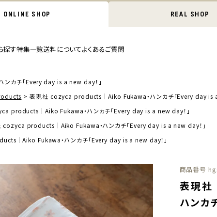
ONLINE SHOP
REAL SHOP
ら探す
特集一覧
送料について
よくあるご質問
ンカチ「Every day is a new day！」
oducts
表現社 cozyca products｜Aiko Fukawa・ハンカチ「Every day is a
a products｜Aiko Fukawa・ハンカチ「Every day is a new day！」
cozyca products｜Aiko Fukawa・ハンカチ「Every day is a new day！」
ucts｜Aiko Fukawa・ハンカチ「Every day is a new day！」
商品番号
hg
表現社 c
ハンカチ「