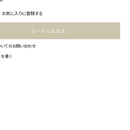
お気に入りに登録する
カートに入れる
ついてのお問い合わせ
ーを書く