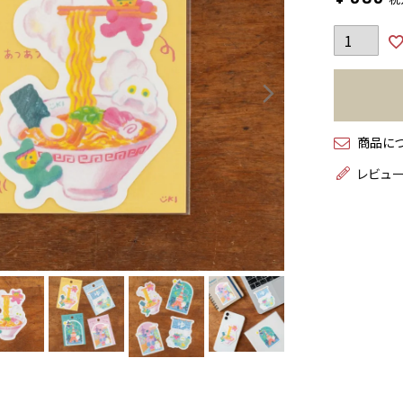
商品に
レビュ