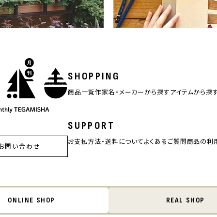
SHOPPING
商品一覧
作家名・メーカーから探す
アイテムから探
SUPPORT
お支払方法・送料について
よくあるご質問
商品の利
お問い合わせ
ONLINE SHOP
REAL SHOP