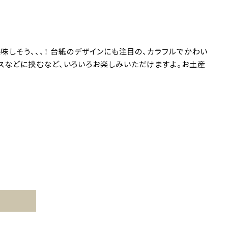
味しそう、、、！ 台紙のデザインにも注目の、カラフルでかわい
ースなどに挟むなど、いろいろお楽しみいただけますよ。お土産