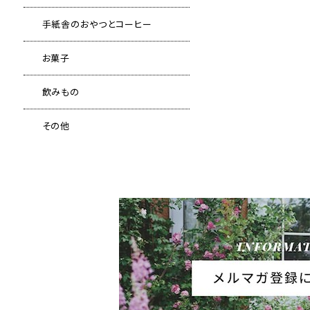
手紙舎のおやつとコーヒー
お菓子
飲みもの
その他