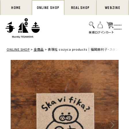
HOME
ONLINE SHOP
REAL SHOP
WEBZINE
ONLINE SHOP
全商品
表現社 cozyca products｜福岡麻利子・スタンプ「