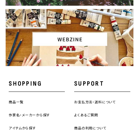
SHOPPING
SUPPORT
商品一覧
お支払方法・送料について
作家名・メーカーから探す
よくあるご質問
アイテムから探す
商品の利用について