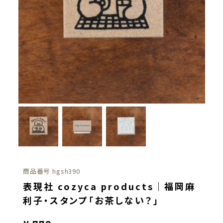
商品番号
hgsh390
表現社 cozyca products｜福岡麻
利子・スタンプ「お茶しない？」