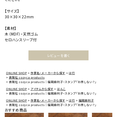
【サイズ】
30×30×22mm
【素材】
木（MDF）・天然ゴム
セロハンスリーブ付
レビューを書く
ONLINE SHOP
作家名・メーカーから探す
は行
表現社 cozyca products
表現社 cozyca products｜福岡麻利子・スタンプ「お茶しない？」
ONLINE SHOP
アイテムから探す
はんこ
表現社 cozyca products｜福岡麻利子・スタンプ「お茶しない？」
ONLINE SHOP
作家名・メーカーから探す
は行
福岡麻利子
表現社 cozyca products｜福岡麻利子・スタンプ「お茶しない？」
おすすめ商品