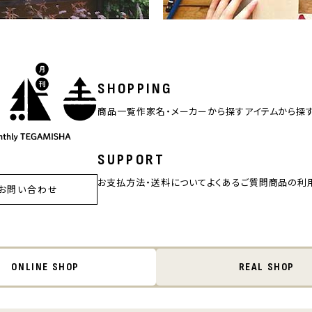
SHOPPING
商品一覧
作家名・メーカーから探す
アイテムから探
SUPPORT
お支払方法・送料について
よくあるご質問
商品の利
お問い合わせ
ONLINE SHOP
REAL SHOP