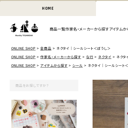
HOME
商品一覧
作家名・メーカーから探す
アイテムか
ONLINE SHOP
全商品
ネクタイ｜シールシート＜ぼうし＞
ONLINE SHOP
作家名・メーカーから探す
な行
ネクタイ
ネクタ
ONLINE SHOP
アイテムから探す
シール
ネクタイ｜シールシート