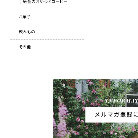
手紙舎のおやつとコーヒー
お菓子
飲みもの
その他