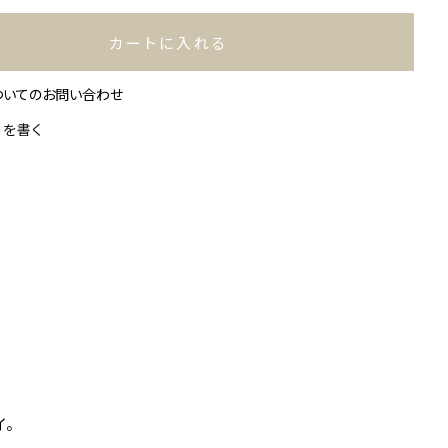
カートに入れる
ついてのお問い合わせ
ーを書く
イ。