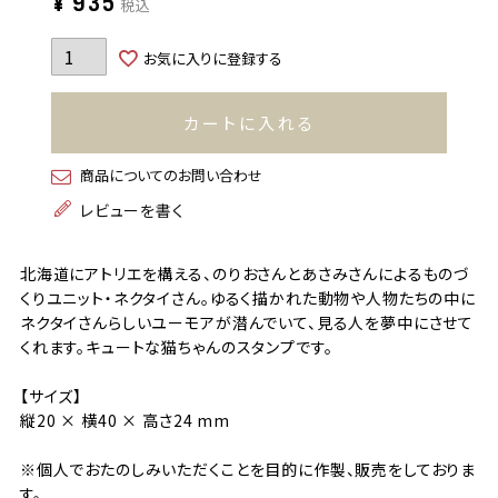
¥
935
税込
お気に入りに登録する
カートに入れる
商品についてのお問い合わせ
レビューを書く
北海道にアトリエを構える、のりおさんとあさみさんによるものづ
くりユニット・ネクタイさん。ゆるく描かれた動物や人物たちの中に
ネクタイさんらしいユーモアが潜んでいて、見る人を夢中にさせて
くれます。キュートな猫ちゃんのスタンプです。
【サイズ】
縦20 × 横40 × 高さ24 mm
※個人でおたのしみいただくことを目的に作製、販売をしておりま
す。