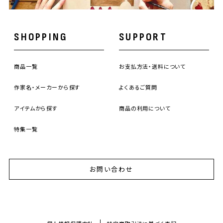
SHOPPING
SUPPORT
商品一覧
お支払方法・送料について
作家名・メーカーから探す
よくあるご質問
アイテムから探す
商品の利用について
特集一覧
お問い合わせ