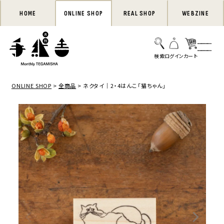
HOME
ONLINE SHOP
REAL SHOP
WEBZINE
ONLINE SHOP
全商品
ネクタイ｜2・4はんこ「猫ちゃん」