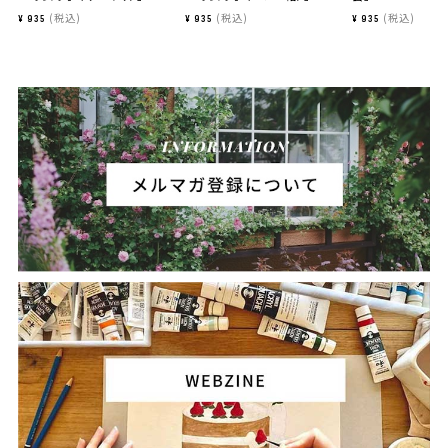
税込
税込
税込
¥
935
¥
935
¥
935