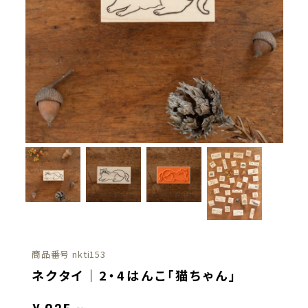
商品番号
nkti153
ネクタイ｜2・4はんこ「猫ちゃん」