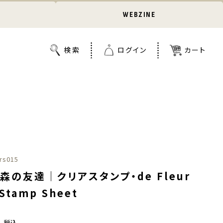
WEBZINE
rs015
 森の友達｜クリアスタンプ・de Fleur
 Stamp Sheet
0
税込