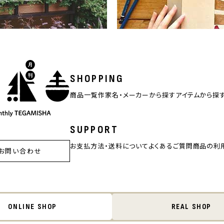
SHOPPING
商品一覧
作家名・メーカーから探す
アイテムから探
SUPPORT
お支払方法・送料について
よくあるご質問
商品の利
お問い合わせ
ONLINE SHOP
REAL SHOP