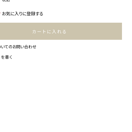
お気に入りに登録する
カートに入れる
ついてのお問い合わせ
ーを書く