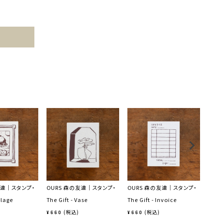
友達｜スタンプ・
OURS 森の友達｜スタンプ・
OURS 森の友達｜スタンプ・
llage
The Gift - Vase
The Gift - Invoice
税込
税込
¥
660
¥
660