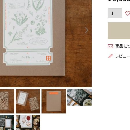
商品に
レビュ