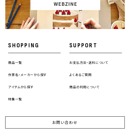
SHOPPING
SUPPORT
商品一覧
お支払方法・送料について
作家名・メーカーから探す
よくあるご質問
アイテムから探す
商品の利用について
特集一覧
お問い合わせ