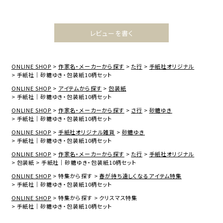
レビューを書く
ONLINE SHOP
作家名・メーカーから探す
た行
手紙社オリジナル
手紙社｜砂糖ゆき・包装紙10柄セット
ONLINE SHOP
アイテムから探す
包装紙
手紙社｜砂糖ゆき・包装紙10柄セット
ONLINE SHOP
作家名・メーカーから探す
さ行
砂糖ゆき
手紙社｜砂糖ゆき・包装紙10柄セット
ONLINE SHOP
手紙社オリジナル雑貨
砂糖ゆき
手紙社｜砂糖ゆき・包装紙10柄セット
ONLINE SHOP
作家名・メーカーから探す
た行
手紙社オリジナル
包装紙
手紙社｜砂糖ゆき・包装紙10柄セット
ONLINE SHOP
特集から探す
春が待ち遠しくなるアイテム特集
手紙社｜砂糖ゆき・包装紙10柄セット
ONLINE SHOP
特集から探す
クリスマス特集
手紙社｜砂糖ゆき・包装紙10柄セット