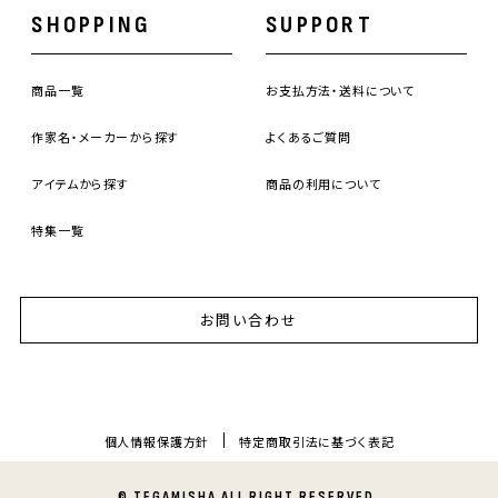
SHOPPING
SUPPORT
商品一覧
お支払方法・送料について
作家名・メーカーから探す
よくあるご質問
アイテムから探す
商品の利用について
特集一覧
お問い合わせ
個人情報保護方針
特定商取引法に基づく表記
© TEGAMISHA ALL RIGHT RESERVED.