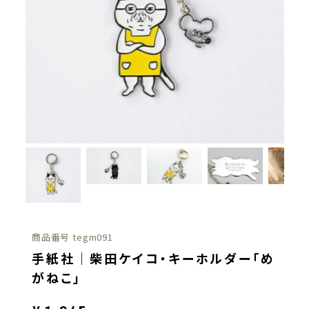
商品番号
tegm091
手紙社｜柴田ケイコ・キーホルダー「め
がねこ」