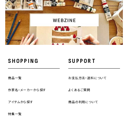
SHOPPING
SUPPORT
商品一覧
お支払方法・送料について
作家名・メーカーから探す
よくあるご質問
アイテムから探す
商品の利用について
特集一覧