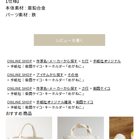
【仕様】
本体素材 : 亜鉛合金
パーツ素材 : 鉄
レビューを書く
ONLINE SHOP
作家名・メーカーから探す
た行
手紙社オリジナル
手紙社｜柴田ケイコ・キーホルダー「めがねこ」
ONLINE SHOP
アイテムから探す
その他
手紙社｜柴田ケイコ・キーホルダー「めがねこ」
ONLINE SHOP
作家名・メーカーから探す
さ行
柴田ケイコ
手紙社｜柴田ケイコ・キーホルダー「めがねこ」
ONLINE SHOP
手紙社オリジナル雑貨
柴田ケイコ
手紙社｜柴田ケイコ・キーホルダー「めがねこ」
おすすめ商品