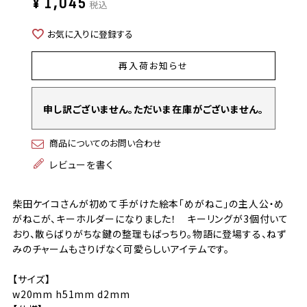
¥
1,045
税込
お気に入りに登録する
再入荷お知らせ
申し訳ございません。ただいま在庫がございません。
商品についてのお問い合わせ
レビューを書く
柴田ケイコさんが初めて手がけた絵本「めがねこ」の主人公・め
がねこが、キーホルダーになりました！ キーリングが3個付いて
おり、散らばりがちな鍵の整理もばっちり。物語に登場する、ねず
みのチャームもさりげなく可愛らしいアイテムです。
【サイズ】
w20mm h51mm d2mm