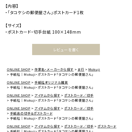
【内容】
・「タコケシの郵便屋さん」ポストカード1枚
【サイズ】
・ポストカード・切手台紙 100×148mm
レビューを書く
ONLINE SHOP
作家名・メーカーから探す
ま行
Mokuji
手紙社｜Mokuji・ポストカード「タコケシの郵便屋さん」
ONLINE SHOP
手紙社オリジナル雑貨
手紙社｜Mokuji・ポストカード「タコケシの郵便屋さん」
ONLINE SHOP
アイテムから探す
ポストカード／切手
手紙社｜Mokuji・ポストカード「タコケシの郵便屋さん」
ONLINE SHOP
アイテムから探す
ポストカード／切手
手紙舎の切手＆ポストカード
手紙社｜Mokuji・ポストカード「タコケシの郵便屋さん」
ONLINE SHOP
アイテムから探す
ポストカード／切手
ポストカード
手紙社｜Mokuji・ポストカード「タコケシの郵便屋さん」