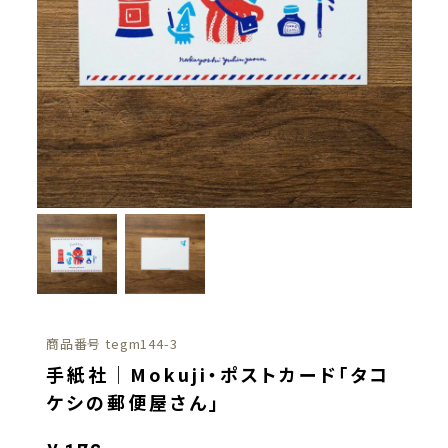
商品番号
tegm144-3
手紙社｜Mokuji・ポストカード「タコ
ケシの郵便屋さん」