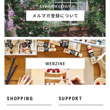
SHOPPING
SUPPORT