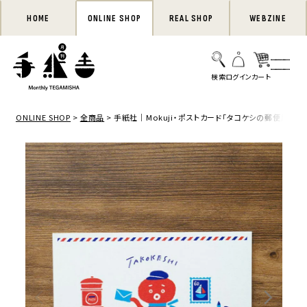
HOME
ONLINE SHOP
REAL SHOP
WEBZINE
ONLINE SHOP
全商品
手紙社｜Mokuji・ポストカード「タコケシの郵便屋さん