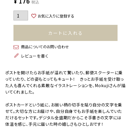
¥
176
税込
お気に入りに登録する
カートに入れる
商品についてのお問い合わせ
レビューを書く
ポストを開けたらお手紙が溢れて驚いたり、郵便スクーターに乗
っていたり、どの姿もとってもキュート！ きっとお手紙を受け取っ
た人も喜んでくれる素敵なイラストレーションを、Mokujiさんが描
いてくれました。
ポストカードという紙に、お揃い柄の切手を貼り自分の文字を乗
せて。大切な方にお届けや、自分自身でもお手紙を楽しんでいた
だけるセットです。デジタル全盛期だからこそ手書きの文字には
体温を感じ、手元に届いた時の嬉しさもひとしおです！