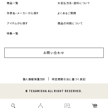
商品一覧
お支払方法・送料について
作家名・メーカーから探す
よくあるご質問
アイテムから探す
商品の利用について
特集一覧
お問い合わせ
個人情報保護方針
特定商取引法に基づく表記
© TEGAMISHA ALL RIGHT RESERVED.