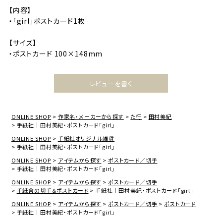
【内容】
・「girl」ポストカード1枚
【サイズ】
・ポストカード 100×148mm
レビューを書く
ONLINE SHOP
作家名・メーカーから探す
た行
田村美紀
手紙社｜田村美紀・ポストカード「girl」
ONLINE SHOP
手紙社オリジナル雑貨
手紙社｜田村美紀・ポストカード「girl」
ONLINE SHOP
アイテムから探す
ポストカード／切手
手紙社｜田村美紀・ポストカード「girl」
ONLINE SHOP
アイテムから探す
ポストカード／切手
手紙舎の切手＆ポストカード
手紙社｜田村美紀・ポストカード「girl」
ONLINE SHOP
アイテムから探す
ポストカード／切手
ポストカード
手紙社｜田村美紀・ポストカード「girl」