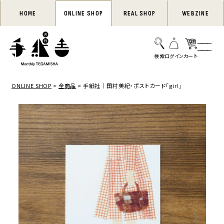
HOME
ONLINE SHOP
REAL SHOP
WEBZINE
ONLINE SHOP
全商品
手紙社｜田村美紀・ポストカード「girl」