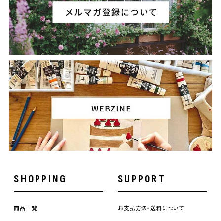
SHOPPING
SUPPORT
商品一覧
お支払方法・送料について