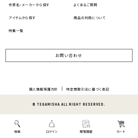
作家名・メーカーから探す
よくあるご質問
アイテムから探す
商品の利用について
特集一覧
お問い合わせ
個人情報保護方針
特定商取引法に基づく表記
© TEGAMISHA ALL RIGHT RESERVED.