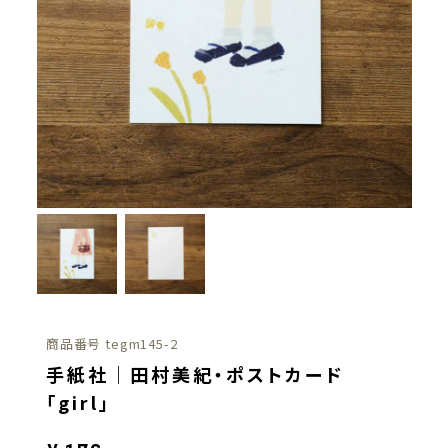
商品番号
tegm145-2
手紙社｜田村美紀・ポストカード
「girl」