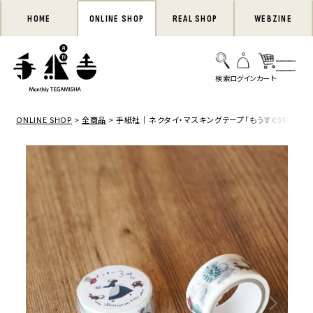
HOME
ONLINE SHOP
REAL SHOP
WEBZINE
ONLINE SHOP
全商品
手紙社｜ネクタイ・マスキングテープ「もうすぐ3時だ」