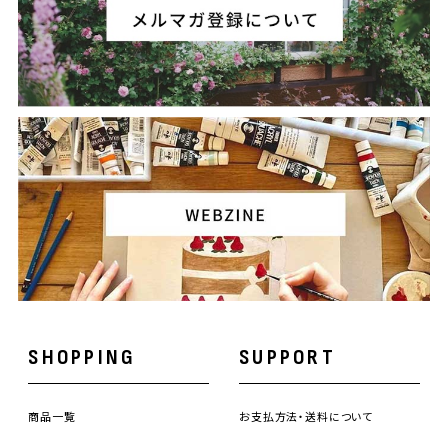
SHOPPING
SUPPORT
商品一覧
お支払方法・送料について