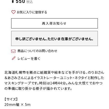
¥
550
税込
お気に入りに登録する
再入荷お知らせ
申し訳ございません。ただいま在庫がございません。
商品についてのお問い合わせ
レビューを書く
北海道札幌市を拠点に紙雑貨や絵本などを手がける、のりおさん
＆あさみさんによるイラストレーターユニット・ネクタイと制作した
マスキングテープです。時刻は14時44分。みんな大慌てでおやつ
の準備に取り掛かる様子が描かれています。
【サイズ】
20mm幅 × 5m