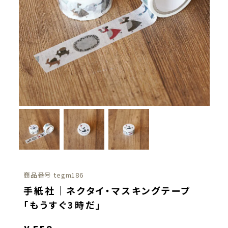
商品番号
tegm186
手紙社｜ネクタイ・マスキングテープ
「もうすぐ3時だ」