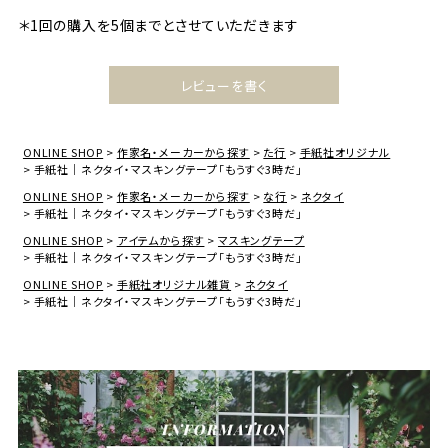
＊1回の購入を5個までとさせていただきます
レビューを書く
ONLINE SHOP
作家名・メーカーから探す
た行
手紙社オリジナル
手紙社｜ネクタイ・マスキングテープ「もうすぐ3時だ」
ONLINE SHOP
作家名・メーカーから探す
な行
ネクタイ
手紙社｜ネクタイ・マスキングテープ「もうすぐ3時だ」
ONLINE SHOP
アイテムから探す
マスキングテープ
手紙社｜ネクタイ・マスキングテープ「もうすぐ3時だ」
ONLINE SHOP
手紙社オリジナル雑貨
ネクタイ
手紙社｜ネクタイ・マスキングテープ「もうすぐ3時だ」