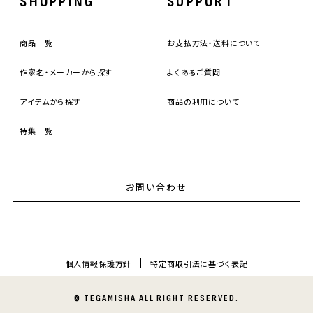
SHOPPING
SUPPORT
商品一覧
お支払方法・送料について
作家名・メーカーから探す
よくあるご質問
アイテムから探す
商品の利用について
特集一覧
お問い合わせ
個人情報保護方針
特定商取引法に基づく表記
© TEGAMISHA ALL RIGHT RESERVED.