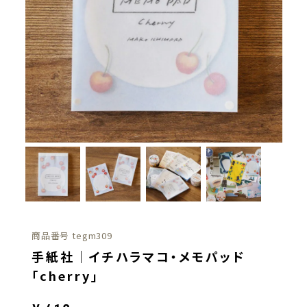
商品番号
tegm309
手紙社｜イチハラマコ・メモパッド
「cherry」