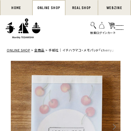
HOME
ONLINE SHOP
REAL SHOP
WEBZINE
ONLINE SHOP
全商品
手紙社｜イチハラマコ・メモパッド「cherry」