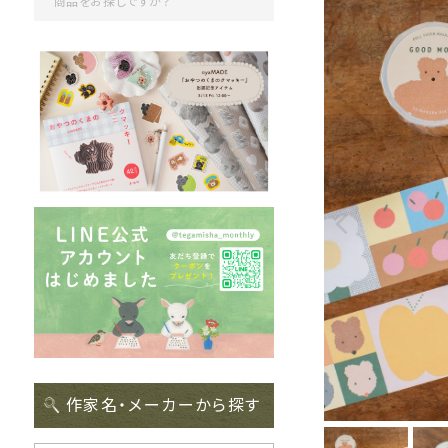
作家名・メーカーから探す