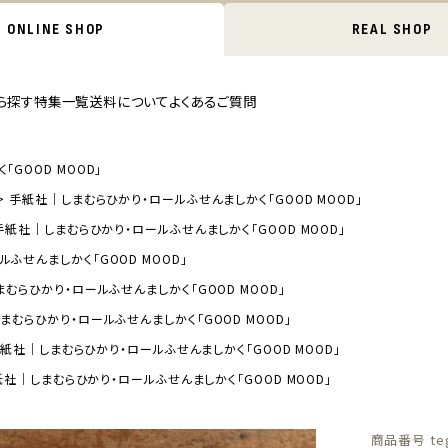
ONLINE SHOP
REAL SHOP
ら探す
特集一覧
送料について
よくあるご質問
GOOD MOOD」
手紙社｜しまむらひかり・ロールふせんましかく「GOOD MOOD」
手紙社｜しまむらひかり・ロールふせんましかく「GOOD MOOD」
ふせんましかく「GOOD MOOD」
むらひかり・ロールふせんましかく「GOOD MOOD」
まむらひかり・ロールふせんましかく「GOOD MOOD」
紙社｜しまむらひかり・ロールふせんましかく「GOOD MOOD」
社｜しまむらひかり・ロールふせんましかく「GOOD MOOD」
商品番号
te